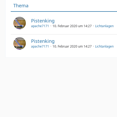
Thema
Pistenking
apache7171
10. Februar 2020 um 14:27
Lichtanlagen
Pistenking
apache7171
10. Februar 2020 um 14:27
Lichtanlagen