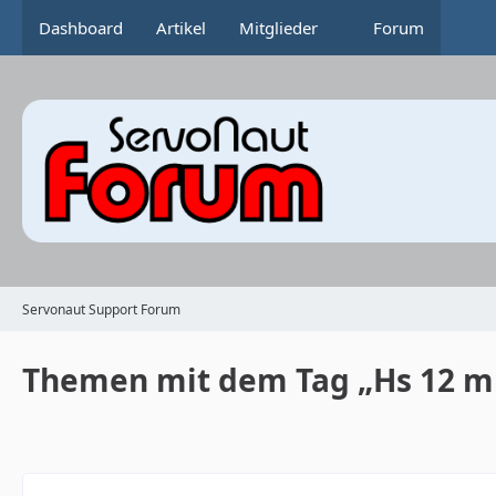
Dashboard
Artikel
Mitglieder
Forum
Servonaut Support Forum
Themen mit dem Tag „Hs 12 mi