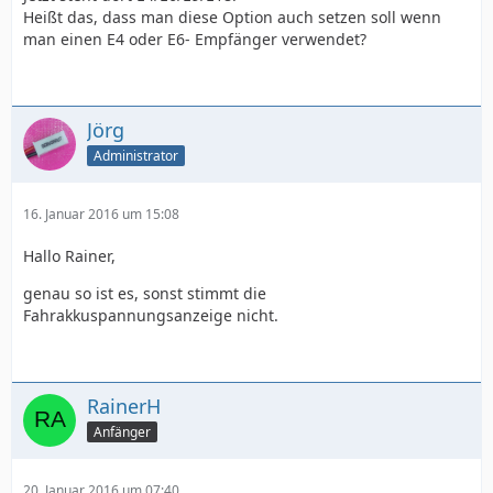
Heißt das, dass man diese Option auch setzen soll wenn
man einen E4 oder E6- Empfänger verwendet?
Jörg
Administrator
16. Januar 2016 um 15:08
Hallo Rainer,
genau so ist es, sonst stimmt die
Fahrakkuspannungsanzeige nicht.
RainerH
Anfänger
20. Januar 2016 um 07:40