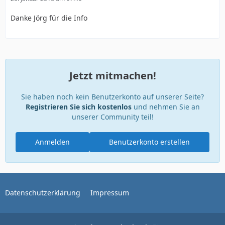
Danke Jörg für die Info
Jetzt mitmachen!
Sie haben noch kein Benutzerkonto auf unserer Seite?
Registrieren Sie sich kostenlos
und nehmen Sie an
unserer Community teil!
Anmelden
Benutzerkonto erstellen
Datenschutzerklärung
Impressum