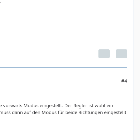
.
#4
vorwärts Modus eingestellt. Der Regler ist wohl ein
 muss dann auf den Modus für beide Richtungen eingestellt