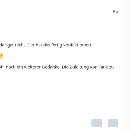
#6
r gar nicht. Der hat das fertig konfektioniert.
l noch ein weiterer Gedanke. Die Zuleitung von Tank zu