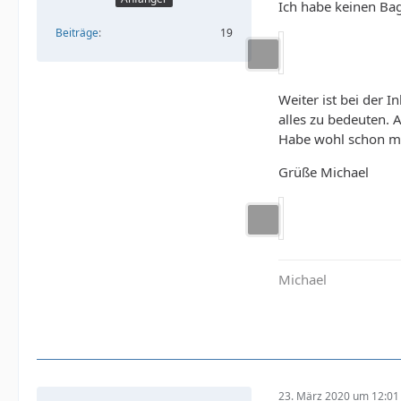
Ich habe keinen Bag
Beiträge
19
Weiter ist bei der 
alles zu bedeuten. 
Habe wohl schon mal
Grüße Michael
Michael
23. März 2020 um 12:01