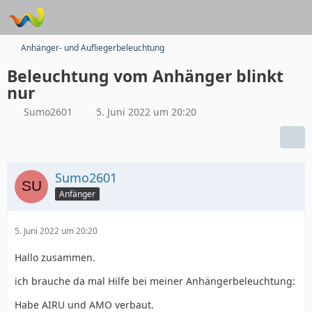
Anhänger- und Aufliegerbeleuchtung
Beleuchtung vom Anhänger blinkt
nur
Sumo2601
5. Juni 2022 um 20:20
Sumo2601
Anfänger
5. Juni 2022 um 20:20
Hallo zusammen.
ich brauche da mal Hilfe bei meiner Anhängerbeleuchtung:
Habe AIRU und AMO verbaut.