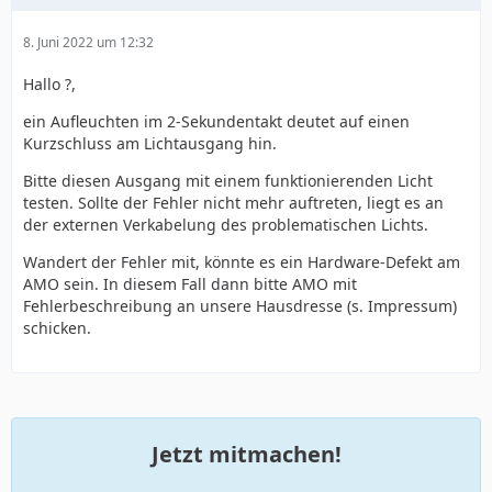
8. Juni 2022 um 12:32
Hallo ?,
ein Aufleuchten im 2-Sekundentakt deutet auf einen
Kurzschluss am Lichtausgang hin.
Bitte diesen Ausgang mit einem funktionierenden Licht
testen. Sollte der Fehler nicht mehr auftreten, liegt es an
der externen Verkabelung des problematischen Lichts.
Wandert der Fehler mit, könnte es ein Hardware-Defekt am
AMO sein. In diesem Fall dann bitte AMO mit
Fehlerbeschreibung an unsere Hausdresse (s. Impressum)
schicken.
Jetzt mitmachen!