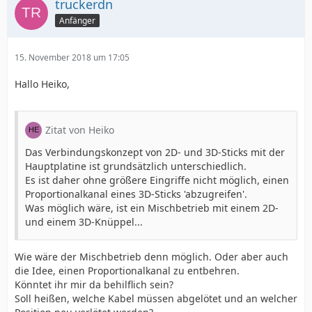
truckerdn
Anfänger
15. November 2018 um 17:05
Hallo Heiko,
Zitat von Heiko
Das Verbindungskonzept von 2D- und 3D-Sticks mit der
Hauptplatine ist grundsätzlich unterschiedlich.
Es ist daher ohne größere Eingriffe nicht möglich, einen
Proportionalkanal eines 3D-Sticks 'abzugreifen'.
Was möglich wäre, ist ein Mischbetrieb mit einem 2D-
und einem 3D-Knüppel...
Wie wäre der Mischbetrieb denn möglich. Oder aber auch
die Idee, einen Proportionalkanal zu entbehren.
Könntet ihr mir da behilflich sein?
Soll heißen, welche Kabel müssen abgelötet und an welcher