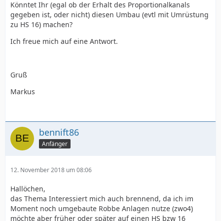
Könntet Ihr (egal ob der Erhalt des Proportionalkanals
gegeben ist, oder nicht) diesen Umbau (evtl mit Umrüstung
zu HS 16) machen?
Ich freue mich auf eine Antwort.
Gruß
Markus
bennift86
Anfänger
12. November 2018 um 08:06
Hallöchen,
das Thema Interessiert mich auch brennend, da ich im
Moment noch umgebaute Robbe Anlagen nutze (zwo4)
möchte aber früher oder später auf einen HS bzw 16