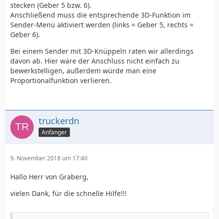
stecken (Geber 5 bzw. 6).
Anschließend muss die entsprechende 3D-Funktion im
Sender-Menü aktiviert werden (links = Geber 5, rechts =
Geber 6).
Bei einem Sender mit 3D-Knüppeln raten wir allerdings
davon ab. Hier wäre der Anschluss nicht einfach zu
bewerkstelligen, außerdem würde man eine
Proportionalfunktion verlieren.
truckerdn
Anfänger
9. November 2018 um 17:40
Hallo Herr von Graberg,
vielen Dank, für die schnelle Hilfe!!!