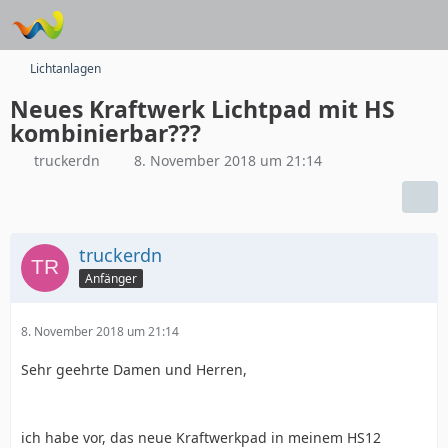
Lichtanlagen
Neues Kraftwerk Lichtpad mit HS
kombinierbar???
truckerdn
8. November 2018 um 21:14
truckerdn
Anfänger
8. November 2018 um 21:14
Sehr geehrte Damen und Herren,
ich habe vor, das neue Kraftwerkpad in meinem HS12