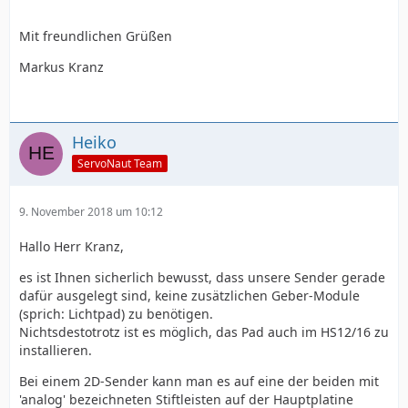
Mit freundlichen Grüßen
Markus Kranz
Heiko
ServoNaut Team
9. November 2018 um 10:12
Hallo Herr Kranz,
es ist Ihnen sicherlich bewusst, dass unsere Sender gerade
dafür ausgelegt sind, keine zusätzlichen Geber-Module
(sprich: Lichtpad) zu benötigen.
Nichtsdestotrotz ist es möglich, das Pad auch im HS12/16 zu
installieren.
Bei einem 2D-Sender kann man es auf eine der beiden mit
'analog' bezeichneten Stiftleisten auf der Hauptplatine