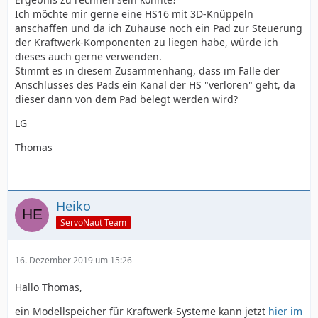
Ich möchte mir gerne eine HS16 mit 3D-Knüppeln
anschaffen und da ich Zuhause noch ein Pad zur Steuerung
der Kraftwerk-Komponenten zu liegen habe, würde ich
dieses auch gerne verwenden.
Stimmt es in diesem Zusammenhang, dass im Falle der
Anschlusses des Pads ein Kanal der HS "verloren" geht, da
dieser dann von dem Pad belegt werden wird?
LG
Thomas
Heiko
ServoNaut Team
16. Dezember 2019 um 15:26
Hallo Thomas,
ein Modellspeicher für Kraftwerk-Systeme kann jetzt
hier im