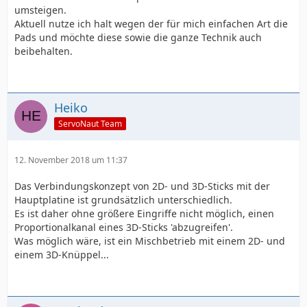
umsteigen.
Aktuell nutze ich halt wegen der für mich einfachen Art die
Pads und möchte diese sowie die ganze Technik auch
beibehalten.
Heiko
ServoNaut Team
12. November 2018 um 11:37
Das Verbindungskonzept von 2D- und 3D-Sticks mit der
Hauptplatine ist grundsätzlich unterschiedlich.
Es ist daher ohne größere Eingriffe nicht möglich, einen
Proportionalkanal eines 3D-Sticks 'abzugreifen'.
Was möglich wäre, ist ein Mischbetrieb mit einem 2D- und
einem 3D-Knüppel...