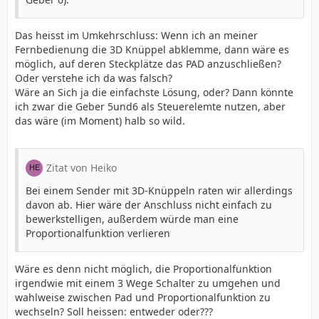
Das heisst im Umkehrschluss: Wenn ich an meiner
Fernbedienung die 3D Knüppel abklemme, dann wäre es
möglich, auf deren Steckplätze das PAD anzuschließen?
Oder verstehe ich da was falsch?
Wäre an Sich ja die einfachste Lösung, oder? Dann könnte
ich zwar die Geber 5und6 als Steuerelemte nutzen, aber
das wäre (im Moment) halb so wild.
Zitat von Heiko
Bei einem Sender mit 3D-Knüppeln raten wir allerdings
davon ab. Hier wäre der Anschluss nicht einfach zu
bewerkstelligen, außerdem würde man eine
Proportionalfunktion verlieren
Wäre es denn nicht möglich, die Proportionalfunktion
irgendwie mit einem 3 Wege Schalter zu umgehen und
wahlweise zwischen Pad und Proportionalfunktion zu
wechseln? Soll heissen: entweder oder???