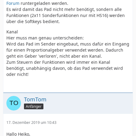
Forum
runtergeladen werden.
Es wird damit das Pad nicht mehr benötigt, sondern alle
Funktionen (2x11 Sonderfunktionen nur mit HS16) werden
über die Softkeys bedient.
Kanal
Hier muss man genau unterscheiden:
Wird das Pad im Sender eingebaut, muss dafür ein Eingang
für einen Proportionalgeber verwendet werden. Dadurch
geht ein Geber 'verloren', nicht aber ein Kanal.
Zum Steuern der Funktionen wird immer ein Kanal
benötigt, unabhängig davon, ob das Pad verwendet wird
oder nicht!
TomTom
Anfänger
17. Dezember 2019 um 10:43
Hallo Heiko,