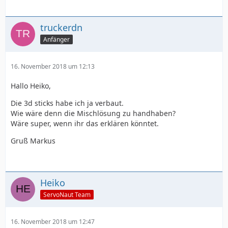
truckerdn
Anfänger
16. November 2018 um 12:13
Hallo Heiko,
Die 3d sticks habe ich ja verbaut.
Wie wäre denn die Mischlösung zu handhaben?
Wäre super, wenn ihr das erklären könntet.
Gruß Markus
Heiko
ServoNaut Team
16. November 2018 um 12:47