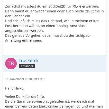
Zunächst müsstest du ein StickSet2D für 79,- € erwerben.
Dann baust du entweder einen oder auch beide 2D-Sticks in
den Sender ein.
Und schließlich muss das Lichtpad, wie in meinem ersten
Post bereits erwähnt, an einen 'analog'-Anschluss
angeschlossen werden.
Das genaue Vorgehen dabei musst du der Lichtpad-
Anleitung entnehmen.
truckerdn
Anfänger
16. November 2018 um 13:36
Hallo Heiko,
Vielen Dank für die Info.
Da die Garantie sowieso abgelaufen ist, werde ich mal
einen befreundeten Elektroniker befragen, ob und wie man