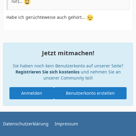
Tür)...
Habe ich gerüchteweise auch gehört...
Jetzt mitmachen!
Sie haben noch kein Benutzerkonto auf unserer Seite?
Registrieren Sie sich kostenlos
und nehmen Sie an
unserer Community teil!
Anmelden
Benutzerkonto erstellen
Datenschutzerklärung
Impressum