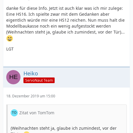
danke für diese Info. Jetzt ist auch klar was ich mir zulege:
Eine HS16. Ich spielte zwar mit dem Gedanken aber
eigentlich würde mir eine HS12 reichen. Nun muss halt die
Modellbaukasse noch ein wenig aufgestockt werden
(Weihnachten steht ja, glaube ich zumindest, vor der Tür)...
LGT
Heiko
ServoNaut Team
18. Dezember 2019 um 15:00
Zitat von TomTom
(Weihnachten steht ja, glaube ich zumindest, vor der