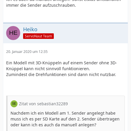
immer die Sender aufzuschrauben.
Heiko
ServoNaut Team
20. Januar 2020 um 12:35
Ein Modell mit 3D-Knüppeln auf einem Sender ohne 3D-
Knüppel kann nicht sinnvoll funktionieren.
Zumindest die Drehfunktionen sind dann nicht nutzbar.
Zitat von sebastian32289
Nachdem ich ein Modell am 1. Sender angelegt habe
muss ich es per SD Karte auf den 2. Sender übertragen
oder kann ich es auch da manuell anlegen?