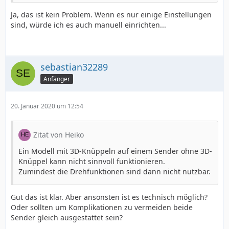
Ja, das ist kein Problem. Wenn es nur einige Einstellungen
sind, würde ich es auch manuell einrichten...
sebastian32289
Anfänger
20. Januar 2020 um 12:54
Zitat von Heiko
Ein Modell mit 3D-Knüppeln auf einem Sender ohne 3D-
Knüppel kann nicht sinnvoll funktionieren.
Zumindest die Drehfunktionen sind dann nicht nutzbar.
Gut das ist klar. Aber ansonsten ist es technisch möglich?
Oder sollten um Komplikationen zu vermeiden beide
Sender gleich ausgestattet sein?