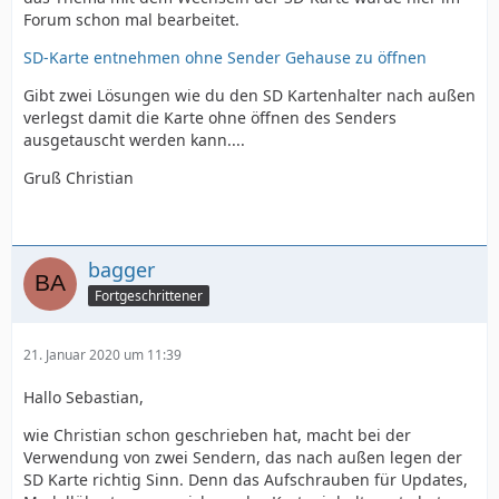
Forum schon mal bearbeitet.
SD-Karte entnehmen ohne Sender Gehause zu öffnen
Gibt zwei Lösungen wie du den SD Kartenhalter nach außen
verlegst damit die Karte ohne öffnen des Senders
ausgetauscht werden kann....
Gruß Christian
bagger
Fortgeschrittener
21. Januar 2020 um 11:39
Hallo Sebastian,
wie Christian schon geschrieben hat, macht bei der
Verwendung von zwei Sendern, das nach außen legen der
SD Karte richtig Sinn. Denn das Aufschrauben für Updates,