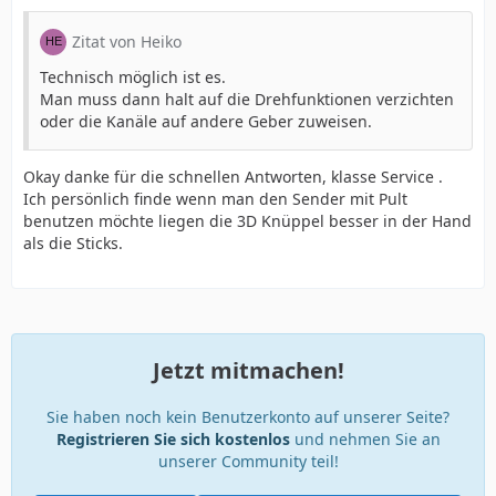
Zitat von Heiko
Technisch möglich ist es.
Man muss dann halt auf die Drehfunktionen verzichten
oder die Kanäle auf andere Geber zuweisen.
Okay danke für die schnellen Antworten, klasse Service .
Ich persönlich finde wenn man den Sender mit Pult
benutzen möchte liegen die 3D Knüppel besser in der Hand
als die Sticks.
Jetzt mitmachen!
Sie haben noch kein Benutzerkonto auf unserer Seite?
Registrieren Sie sich kostenlos
und nehmen Sie an
unserer Community teil!