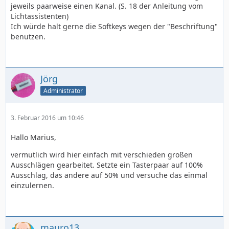
jeweils paarweise einen Kanal. (S. 18 der Anleitung vom
Lichtassistenten)
Ich würde halt gerne die Softkeys wegen der "Beschriftung"
benutzen.
Jörg
Administrator
3. Februar 2016 um 10:46
Hallo Marius,
vermutlich wird hier einfach mit verschieden großen
Ausschlägen gearbeitet. Setzte ein Tasterpaar auf 100%
Ausschlag, das andere auf 50% und versuche das einmal
einzulernen.
mauro13