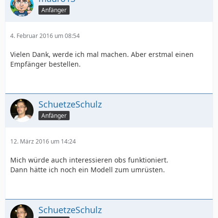
Anfänger
4. Februar 2016 um 08:54
Vielen Dank, werde ich mal machen. Aber erstmal einen
Empfänger bestellen.
SchuetzeSchulz
Anfänger
12. März 2016 um 14:24
Mich würde auch interessieren obs funktioniert.
Dann hätte ich noch ein Modell zum umrüsten.
SchuetzeSchulz