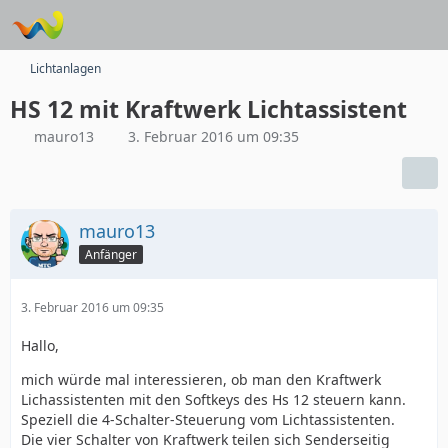
Lichtanlagen
HS 12 mit Kraftwerk Lichtassistent
mauro13
3. Februar 2016 um 09:35
mauro13
Anfänger
3. Februar 2016 um 09:35
Hallo,
mich würde mal interessieren, ob man den Kraftwerk
Lichassistenten mit den Softkeys des Hs 12 steuern kann.
Speziell die 4-Schalter-Steuerung vom Lichtassistenten.
Die vier Schalter von Kraftwerk teilen sich Senderseitig