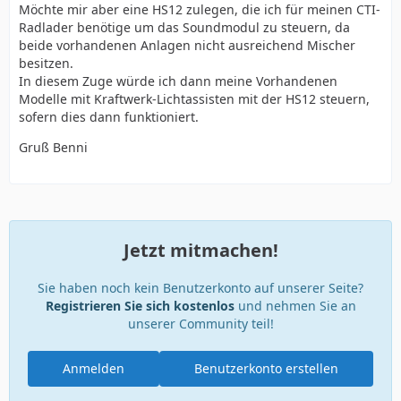
Möchte mir aber eine HS12 zulegen, die ich für meinen CTI-
Radlader benötige um das Soundmodul zu steuern, da
beide vorhandenen Anlagen nicht ausreichend Mischer
besitzen.
In diesem Zuge würde ich dann meine Vorhandenen
Modelle mit Kraftwerk-Lichtassisten mit der HS12 steuern,
sofern dies dann funktioniert.
Gruß Benni
Jetzt mitmachen!
Sie haben noch kein Benutzerkonto auf unserer Seite?
Registrieren Sie sich kostenlos
und nehmen Sie an
unserer Community teil!
Anmelden
Benutzerkonto erstellen