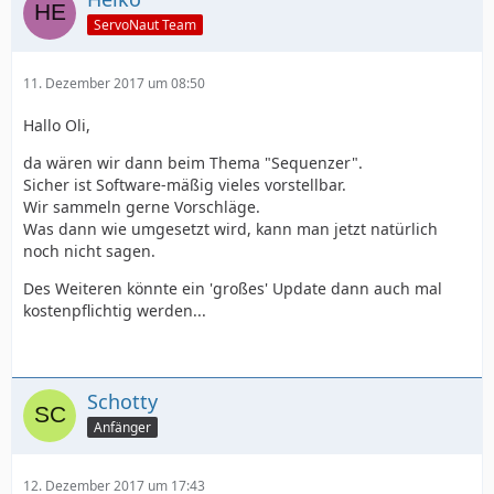
ServoNaut Team
11. Dezember 2017 um 08:50
Hallo Oli,
da wären wir dann beim Thema "Sequenzer".
Sicher ist Software-mäßig vieles vorstellbar.
Wir sammeln gerne Vorschläge.
Was dann wie umgesetzt wird, kann man jetzt natürlich
noch nicht sagen.
Des Weiteren könnte ein 'großes' Update dann auch mal
kostenpflichtig werden...
Schotty
Anfänger
12. Dezember 2017 um 17:43