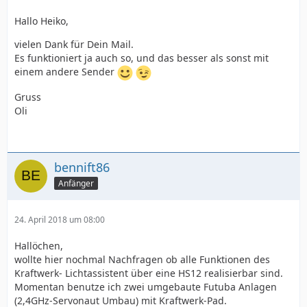
Hallo Heiko,
vielen Dank für Dein Mail.
Es funktioniert ja auch so, und das besser als sonst mit
einem andere Sender
Gruss
Oli
bennift86
Anfänger
24. April 2018 um 08:00
Hallöchen,
wollte hier nochmal Nachfragen ob alle Funktionen des
Kraftwerk- Lichtassistent über eine HS12 realisierbar sind.
Momentan benutze ich zwei umgebaute Futuba Anlagen
(2,4GHz-Servonaut Umbau) mit Kraftwerk-Pad.