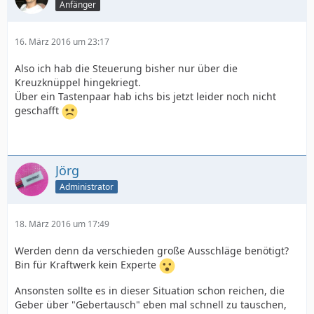
Anfänger
16. März 2016 um 23:17
Also ich hab die Steuerung bisher nur über die
Kreuzknüppel hingekriegt.
Über ein Tastenpaar hab ichs bis jetzt leider noch nicht
geschafft
Jörg
Administrator
18. März 2016 um 17:49
Werden denn da verschieden große Ausschläge benötigt?
Bin für Kraftwerk kein Experte
Ansonsten sollte es in dieser Situation schon reichen, die
Geber über "Gebertausch" eben mal schnell zu tauschen,