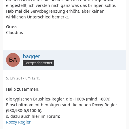
eingestellt, ich versteh nich ganz was das bringen sollte.
Hab mal die Servobegrenzung erhöht, aber keinen
wirklichen Unterschied bemerkt.
Gruss
Claudius
bagger
Fortgeschrittener
5. Juni 2017 um 12:15
Hallo zusammen,
die typischen Brushles-Regler, die -100% (mind. -80%)
Einschaltmoment benötigen sind die neuen Roxxy-Regler.
(930,930-6,9100-6).
s. dazu auch hier im Forum:
Roxxy Regler