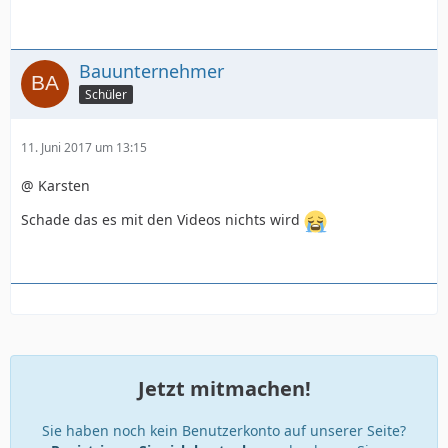
Bauunternehmer
Schüler
11. Juni 2017 um 13:15
@ Karsten
Schade das es mit den Videos nichts wird
Jetzt mitmachen!
Sie haben noch kein Benutzerkonto auf unserer Seite?