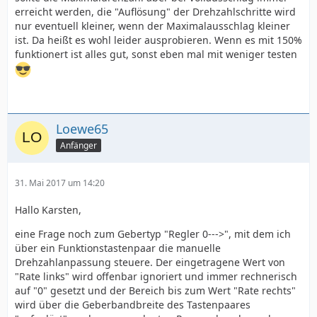
erreicht werden, die "Auflösung" der Drehzahlschritte wird
nur eventuell kleiner, wenn der Maximalausschlag kleiner
ist. Da heißt es wohl leider ausprobieren. Wenn es mit 150%
funktionert ist alles gut, sonst eben mal mit weniger testen
Loewe65
Anfänger
31. Mai 2017 um 14:20
Hallo Karsten,
eine Frage noch zum Gebertyp "Regler 0--->", mit dem ich
über ein Funktionstastenpaar die manuelle
Drehzahlanpassung steuere. Der eingetragene Wert von
"Rate links" wird offenbar ignoriert und immer rechnerisch
auf "0" gesetzt und der Bereich bis zum Wert "Rate rechts"
wird über die Geberbandbreite des Tastenpaares