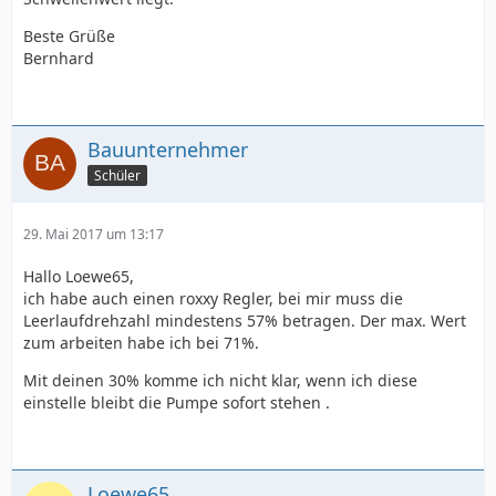
Beste Grüße
Bernhard
Bauunternehmer
Schüler
29. Mai 2017 um 13:17
Hallo Loewe65,
ich habe auch einen roxxy Regler, bei mir muss die
Leerlaufdrehzahl mindestens 57% betragen. Der max. Wert
zum arbeiten habe ich bei 71%.
Mit deinen 30% komme ich nicht klar, wenn ich diese
einstelle bleibt die Pumpe sofort stehen .
Loewe65