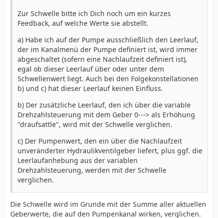
Zur Schwelle bitte ich Dich noch um ein kurzes
Feedback, auf welche Werte sie abstellt.
a) Habe ich auf der Pumpe ausschließlich den Leerlauf,
der im Kanalmenü der Pumpe definiert ist, wird immer
abgeschaltet (sofern eine Nachlaufzeit definiert ist),
egal ob dieser Leerlauf über oder unter dem
Schwellenwert liegt. Auch bei den Folgekonstellationen
b) und c) hat dieser Leerlauf keinen Einfluss.
b) Der zusätzliche Leerlauf, den ich über die variable
Drehzahlsteuerung mit dem Geber 0---> als Erhöhung
"draufsattle", wird mit der Schwelle verglichen.
c) Der Pumpenwert, den ein über die Nachlaufzeit
unveränderter Hydraulikventilgeber liefert, plus ggf. die
Leerlaufanhebung aus der variablen
Drehzahlsteuerung, werden mit der Schwelle
verglichen.
Die Schwelle wird im Grunde mit der Summe aller aktuellen
Geberwerte, die auf den Pumpenkanal wirken, verglichen.