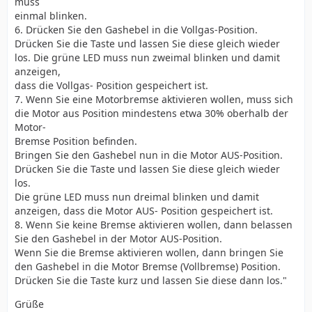
muss
einmal blinken.
6. Drücken Sie den Gashebel in die Vollgas-Position.
Drücken Sie die Taste und lassen Sie diese gleich wieder
los. Die grüne LED muss nun zweimal blinken und damit
anzeigen,
dass die Vollgas- Position gespeichert ist.
7. Wenn Sie eine Motorbremse aktivieren wollen, muss sich
die Motor aus Position mindestens etwa 30% oberhalb der
Motor-
Bremse Position befinden.
Bringen Sie den Gashebel nun in die Motor AUS-Position.
Drücken Sie die Taste und lassen Sie diese gleich wieder
los.
Die grüne LED muss nun dreimal blinken und damit
anzeigen, dass die Motor AUS- Position gespeichert ist.
8. Wenn Sie keine Bremse aktivieren wollen, dann belassen
Sie den Gashebel in der Motor AUS-Position.
Wenn Sie die Bremse aktivieren wollen, dann bringen Sie
den Gashebel in die Motor Bremse (Vollbremse) Position.
Drücken Sie die Taste kurz und lassen Sie diese dann los."
Grüße