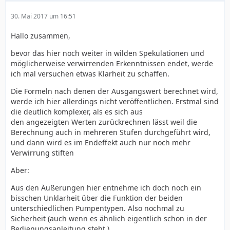
30. Mai 2017 um 16:51
Hallo zusammen,
bevor das hier noch weiter in wilden Spekulationen und
möglicherweise verwirrenden Erkenntnissen endet, werde
ich mal versuchen etwas Klarheit zu schaffen.
Die Formeln nach denen der Ausgangswert berechnet wird,
werde ich hier allerdings nicht veröffentlichen. Erstmal sind
die deutlich komplexer, als es sich aus
den angezeigten Werten zurückrechnen lässt weil die
Berechnung auch in mehreren Stufen durchgeführt wird,
und dann wird es im Endeffekt auch nur noch mehr
Verwirrung stiften
Aber:
Aus den Äußerungen hier entnehme ich doch noch ein
bisschen Unklarheit über die Funktion der beiden
unterschiedlichen Pumpentypen. Also nochmal zu
Sicherheit (auch wenn es ähnlich eigentlich schon in der
Bedienungsanleitung steht.)