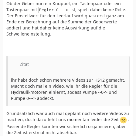
Ob der Geber nun ein Knüppel, ein Tastenpaar oder ein
Tastenpaar mit
ist, spielt dabei keine Rolle.
Regler 0--->
Der Einstellwert für den Leerlauf wird quasi erst ganz am
Ende der Berechnung auf die Summe der Geberwerte
addiert und hat daher keine Auswirkung auf die
Schwelleneinstellung.
Zitat
ihr habt doch schon mehrere Videos zur HS12 gemacht.
Macht doch mal ein Video, wie ihr die Regler für die
Hydraulikmotoren einlernt, sodass Pumpe --0-> und
Pumpe 0---> abdeckt.
Grundsätzlich war auch mal geplant noch weitere Videos zu
machen, doch dazu fehlt uns momentan leider die Zeit
.
Passende Regler könnten wir sicherlich organisieren, aber
die Zeit ist erstmal nicht absehbar.