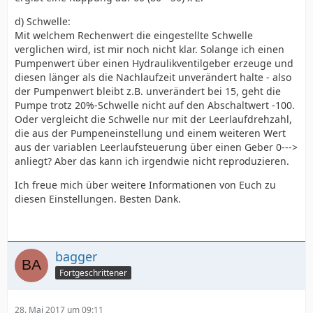
d) Schwelle:
Mit welchem Rechenwert die eingestellte Schwelle
verglichen wird, ist mir noch nicht klar. Solange ich einen
Pumpenwert über einen Hydraulikventilgeber erzeuge und
diesen länger als die Nachlaufzeit unverändert halte - also
der Pumpenwert bleibt z.B. unverändert bei 15, geht die
Pumpe trotz 20%-Schwelle nicht auf den Abschaltwert -100.
Oder vergleicht die Schwelle nur mit der Leerlaufdrehzahl,
die aus der Pumpeneinstellung und einem weiteren Wert
aus der variablen Leerlaufsteuerung über einen Geber 0--->
anliegt? Aber das kann ich irgendwie nicht reproduzieren.
Ich freue mich über weitere Informationen von Euch zu
diesen Einstellungen. Besten Dank.
bagger
Fortgeschrittener
28. Mai 2017 um 09:11