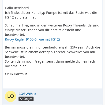
Hallo Bernhard,
Ich finde, dieser Kanaltyp Pumpe ist mit das Beste was die
HS 12 zu bieten hat.
Schau mal hier, und in den weiteren Roxxy Threads, da sind
einige dieser Fragen von dir bereits gestellt und
beantwortet.
Roxxy Regler 9100-6, wie mit HS12?
Bei mir muss die mind. Leerlaufdrehzahl 35% sein. Auch die
Schwelle ist in einem dortigen Thread "Schwelle" von mir
beantwortet.
Sollten dann noch Fragen sein , dann melde dich einfach
nochmal hier.
Gruß Hartmut
Loewe65
Anfänger