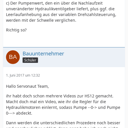
c) Der Pumpenwert, den ein über die Nachlaufzeit
unveränderter Hydraulikventilgeber liefert, plus ggf. die
Leerlaufanhebung aus der variablen Drehzahlsteuerung,
werden mit der Schwelle verglichen.
Richtig so?
Bauunternehmer
Schüler
1. Juni 2017 um 12:32
Hallo Servonaut Team,
ihr habt doch schon mehrere Videos zur HS12 gemacht.
Macht doch mal ein Video, wie ihr die Regler für die
Hydraulikmotoren einlernt, sodass Pumpe --0-> und Pumpe
0---> abdeckt.
Dann werden die unterschiedlichen Prozedere noch besser