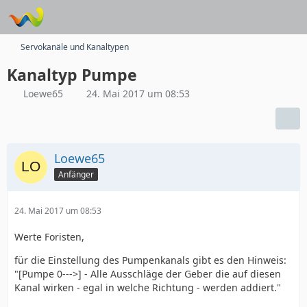
Servokanäle und Kanaltypen
Kanaltyp Pumpe
Loewe65
24. Mai 2017 um 08:53
Loewe65
Anfänger
24. Mai 2017 um 08:53
Werte Foristen,
für die Einstellung des Pumpenkanals gibt es den Hinweis:
"[Pumpe 0--->] - Alle Ausschläge der Geber die auf diesen
Kanal wirken - egal in welche Richtung - werden addiert."