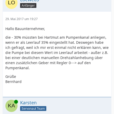
Anfänger
29. Mai 2017 um 19:27
Hallo Bauunternehmer,
die - 30% müssten bei Hartmut am Pumpenkanal anliegen,
wenn er als Leerlauf 35% eingestellt hat. Deswegen habe
ich gefragt, weil ich mir erst einmal nicht erklären kann, wie
die Pumpe bei diesem Wert im Leerlauf arbeitet - außer z.B.
bei einer deutlichen manuellen Drehzahlanhebung über
einen zusätzlichen Geber mit Regler 0---> auf den
Pumpenkanal.
Grüße
Bernhard
Online
Karsten
Servonaut Team