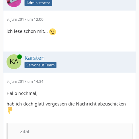
Administrator
9. Juni 2017 um 12:00
ich lese schon mit...
Online
Karsten
Servonaut Team
9. Juni 2017 um 14:34
Hallo nochmal,
hab ich doch glatt vergessen die Nachricht abzuschicken
Zitat